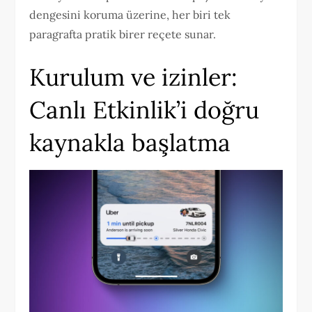
dengesini koruma üzerine, her biri tek
paragrafta pratik birer reçete sunar.
Kurulum ve izinler:
Canlı Etkinlik’i doğru
kaynakla başlatma