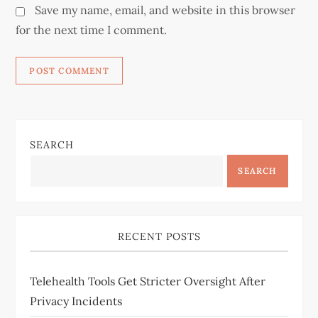
Save my name, email, and website in this browser
for the next time I comment.
SEARCH
SEARCH
RECENT POSTS
Telehealth Tools Get Stricter Oversight After
Privacy Incidents